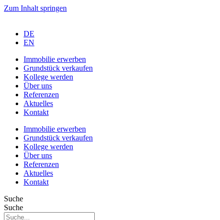
Zum Inhalt springen
DE
EN
Immobilie erwerben
Grundstück verkaufen
Kollege werden
Über uns
Referenzen
Aktuelles
Kontakt
Immobilie erwerben
Grundstück verkaufen
Kollege werden
Über uns
Referenzen
Aktuelles
Kontakt
Suche
Suche