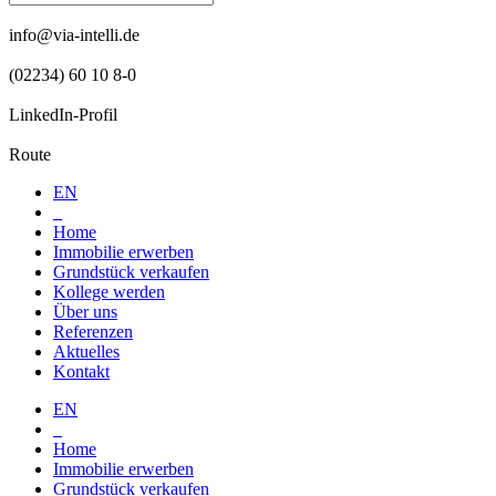
info@via-intelli.de
(02234) 60 10 8-0
LinkedIn-Profil
Route
EN
_
Home
Immobilie erwerben
Grundstück verkaufen
Kollege werden
Über uns
Referenzen
Aktuelles
Kontakt
EN
_
Home
Immobilie erwerben
Grundstück verkaufen