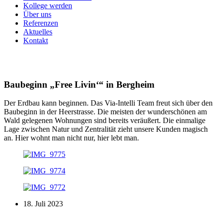
Kollege werden
Über uns
Referenzen
Aktuelles
Kontakt
Baubeginn „Free Livin‘“ in Bergheim
Der Erdbau kann beginnen. Das Via-Intelli Team freut sich über den
Baubeginn in der Heerstrasse. Die meisten der wunderschönen am
Wald gelegenen Wohnungen sind bereits veräußert. Die einmalige
Lage zwischen Natur und Zentralität zieht unsere Kunden magisch
an. Hier wohnt man nicht nur, hier lebt man.
18. Juli 2023