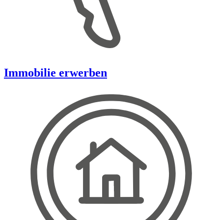
Immobilie erwerben