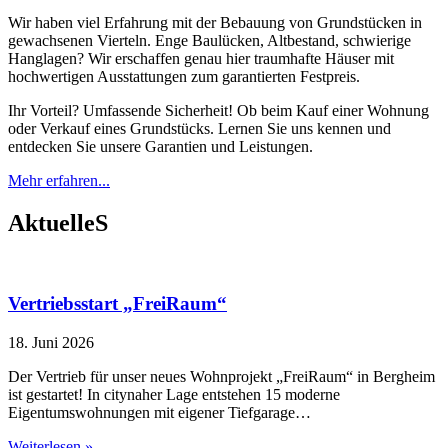
Wir haben viel Erfahrung mit der Bebauung von Grundstücken in
gewachsenen Vierteln. Enge Baulücken, Altbestand, schwierige
Hanglagen? Wir erschaffen genau hier traumhafte Häuser mit
hochwertigen Ausstattungen zum garantierten Festpreis.
Ihr Vorteil? Umfassende Sicherheit! Ob beim Kauf einer Wohnung
oder Verkauf eines Grundstücks. Lernen Sie uns kennen und
entdecken Sie unsere Garantien und Leistungen.
Mehr erfahren...
AktuelleS
Vertriebsstart „FreiRaum“
18. Juni 2026
Der Vertrieb für unser neues Wohnprojekt „FreiRaum“ in Bergheim
ist gestartet! In citynaher Lage entstehen 15 moderne
Eigentumswohnungen mit eigener Tiefgarage…
Weiterlesen »