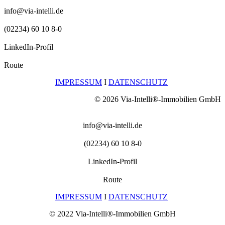
info@via-intelli.de
(02234) 60 10 8-0
LinkedIn-Profil
Route
IMPRESSUM
I
DATENSCHUTZ
© 2026 Via-Intelli®-Immobilien GmbH
info@via-intelli.de
(02234) 60 10 8-0
LinkedIn-Profil
Route
IMPRESSUM
I
DATENSCHUTZ
© 2022 Via-Intelli®-Immobilien GmbH