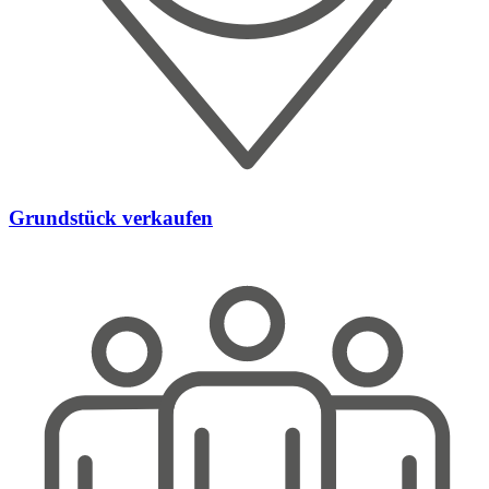
Grundstück verkaufen