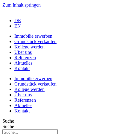
Zum Inhalt springen
DE
EN
Immobilie erwerben
Grundstück verkaufen
Kollege werden
Über uns
Referenzen
Aktuelles
Kontakt
Immobilie erwerben
Grundstück verkaufen
Kollege werden
Über uns
Referenzen
Aktuelles
Kontakt
Suche
Suche