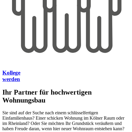
Kollege
werden
Ihr Partner für hochwertigen
Wohnungsbau
Sie sind auf der Suche nach einem schlüsselfertigen
Einfamilienhaus? Einer schicken Wohnung im Kölner Raum oder
im Rheinland? Oder Sie möchten Ihr Grundstück veräußern und
haben Freude daran, wenn hier neuer Wohnraum entstehen kann?