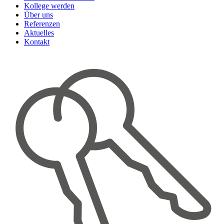
Kollege werden
Über uns
Referenzen
Aktuelles
Kontakt